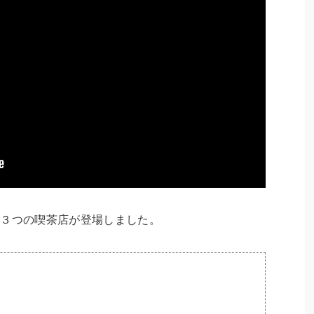
に３つの喫茶店が登場しました。