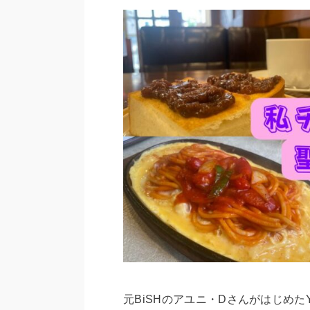
元BiSHのアユニ・Dさんがはじめた