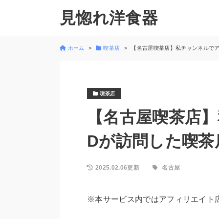
見惚れ洋食器
ホーム
喫茶店
【名古屋喫茶店】私チャンネルでア
喫茶店
【名古屋喫茶店
Dが訪問した喫茶
2025.02.06更新
名古屋
※本サービス内ではアフィリエイト