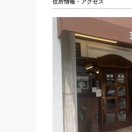
住所情報・アクセス