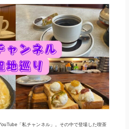
YouTube「私チャンネル」。その中で登場した喫茶