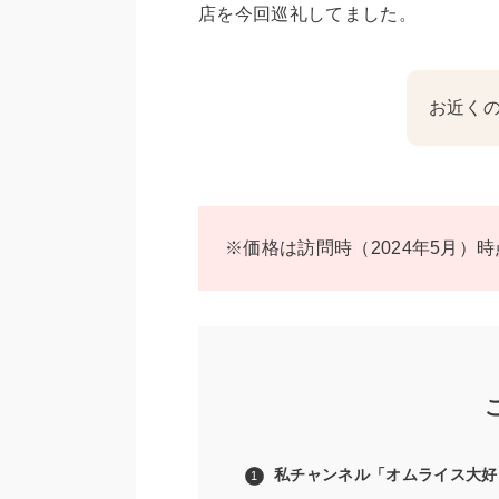
店を今回巡礼してました。
お近く
※価格は訪問時（2024年5月）
私チャンネル「オムライス大好