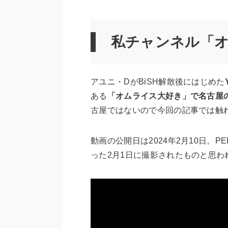
私チャンネル「
アユニ・DがBiSH解散後にはじめた
ある
「オムライス大好き」で名古屋
古屋ではないので今回の記事では触
動画の公開日は2024年2月10日。PEDR
った2月1日に撮影されたものと思わ