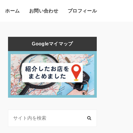
ホーム
お問い合わせ
プロフィール
Googleマイマップ