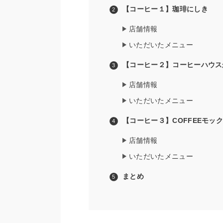
【コーヒー１】珈琲にしき
店舗情報
いただいたメニュー
【コーヒー２】コーヒーハウス
店舗情報
いただいたメニュー
【コーヒー３】COFFEEモッ
店舗情報
いただいたメニュー
まとめ