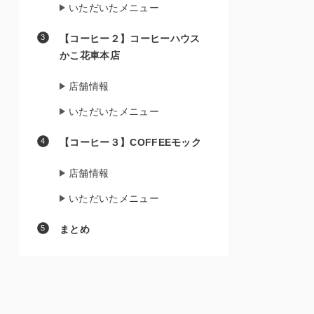
いただいたメニュー
【コーヒー２】コーヒーハウス
かこ花車本店
店舗情報
いただいたメニュー
【コーヒー３】COFFEEモック
店舗情報
いただいたメニュー
まとめ