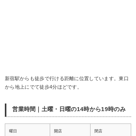
新宿駅からも徒歩で行ける距離に位置しています。東口
から地上にでて徒歩4分ほどです。
営業時間｜土曜・日曜の14時から19時のみ
曜日
開店
閉店