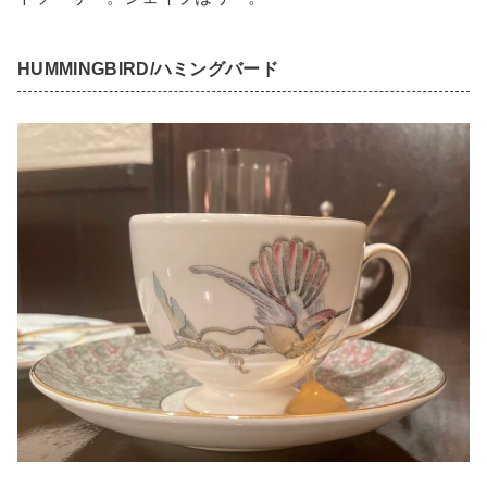
HUMMINGBIRD/ハミングバード