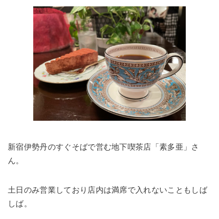
新宿伊勢丹のすぐそばで営む地下喫茶店「素多亜」さ
ん。
土日のみ営業しており店内は満席で入れないこともしば
しば。