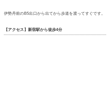
伊勢丹前のB5出口から出てから歩道を渡ってすぐです。
【アクセス】新宿駅から徒歩4分