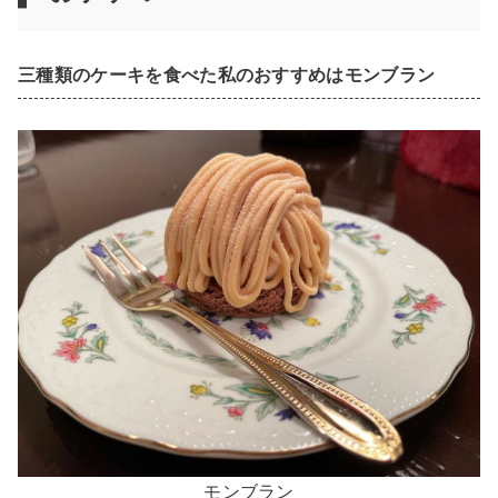
三種類のケーキを食べた私のおすすめはモンブラン
モンブラン