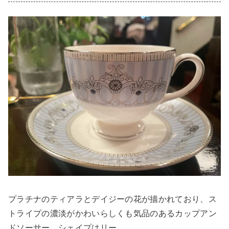
プラチナのティアラとデイジーの花が描かれており、ス
トライプの濃淡がかわいらしくも気品のあるカップアン
ドソーサー。シェイプはリー。