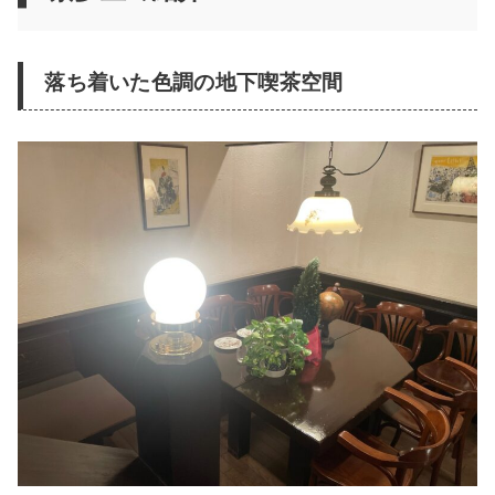
落ち着いた色調の地下喫茶空間