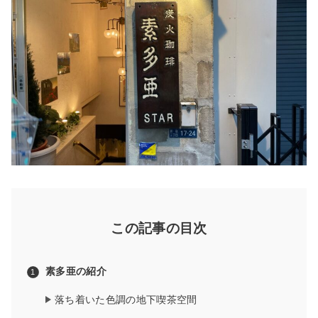
この記事の目次
素多亜の紹介
落ち着いた色調の地下喫茶空間