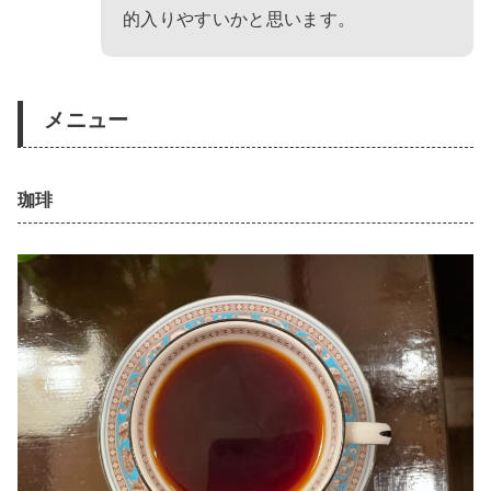
的入りやすいかと思います。
メニュー
珈琲