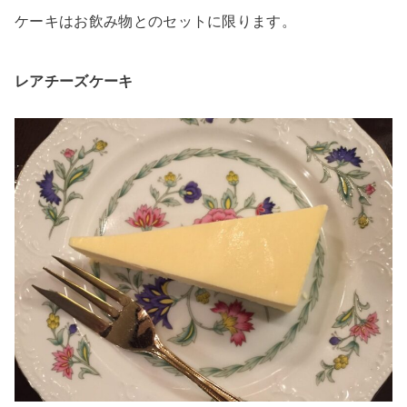
ケーキはお飲み物とのセットに限ります。
レアチーズケーキ