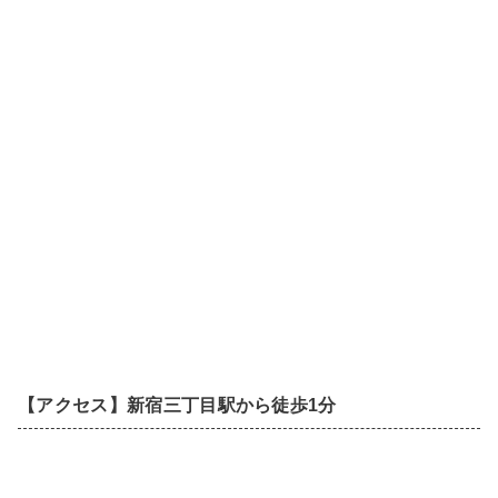
【アクセス】新宿三丁目駅から徒歩1分