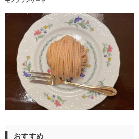
モンブランケーキ
おすすめ