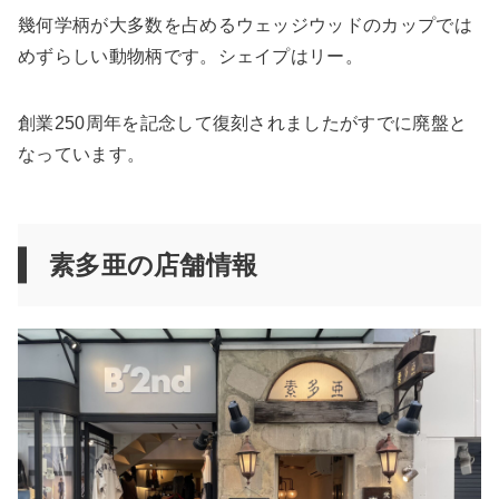
幾何学柄が大多数を占めるウェッジウッドのカップでは
めずらしい動物柄です。シェイプはリー。
創業250周年を記念して復刻されましたがすでに廃盤と
なっています。
素多亜の店舗情報