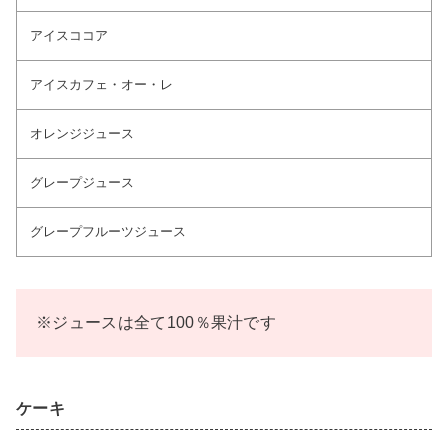
アイスココア
アイスカフェ・オー・レ
オレンジジュース
グレープジュース
グレープフルーツジュース
※ジュースは全て100％果汁です
ケーキ