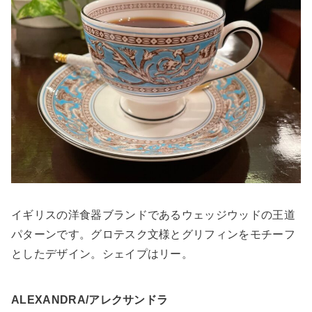
イギリスの洋食器ブランドであるウェッジウッドの王道
パターンです。グロテスク文様とグリフィンをモチーフ
としたデザイン。シェイプはリー。
ALEXANDRA/アレクサンドラ