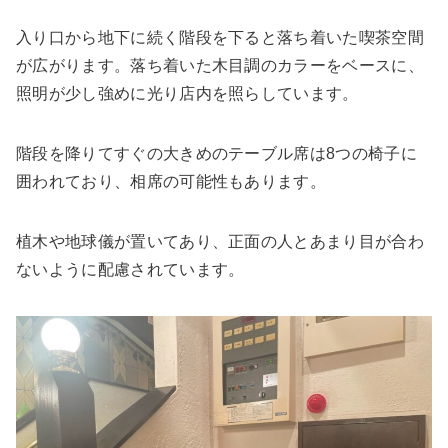
入り口から地下に続く階段を下ると落ち着いた喫茶空間
が広がります。落ち着いた木目調のカラーをベースに、
照明が少し強めに光り店内を照らしています。
階段を降りてすぐの大きめのテーブル席は8つの椅子に
囲われており、相席の可能性もあります。
植木や地球儀が置いてあり、正面の人とあまり目が合わ
ないように配慮されています。