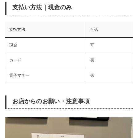
支払い方法｜現金のみ
支払方法
可否
現金
可
カード
否
電子マネー
否
お店からのお願い・注意事項