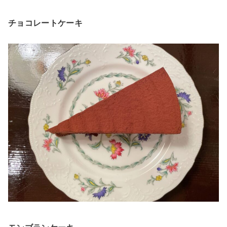
チョコレートケーキ