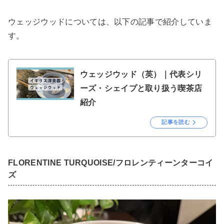
ウェッジウッドについては、以下の記事で紹介していま
す。
ウェッジウッド（英）｜代表シリ
ーズ・シェイプと取り扱う喫茶店
紹介
記事を読む
FLORENTINE TURQUOISE/フロレンティーンターコイ
ズ