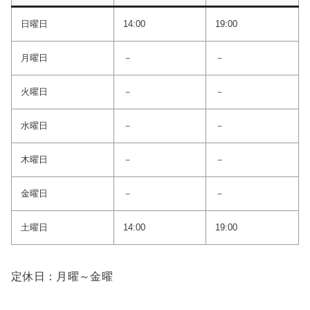
日曜日
14:00
19:00
月曜日
－
－
火曜日
－
－
水曜日
－
－
木曜日
－
－
金曜日
－
－
土曜日
14:00
19:00
定休日：月曜～金曜