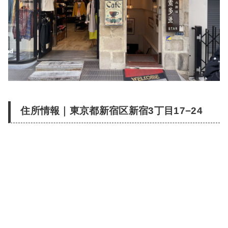
住所情報｜東京都新宿区新宿3丁目17−24