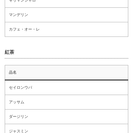
キリマンジャロ
マンデリン
カフェ・オー・レ
紅茶
品名
セイロンウバ
アッサム
ダージリン
ジャスミン