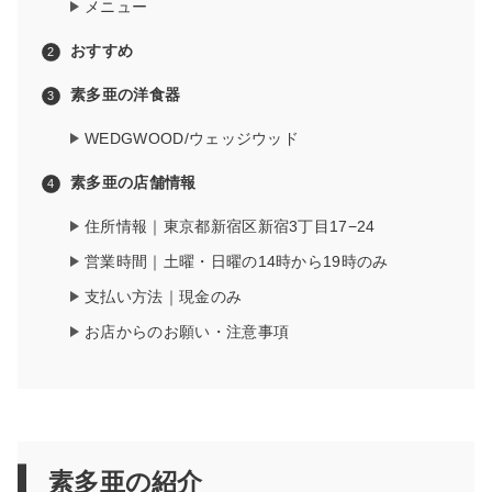
メニュー
おすすめ
素多亜の洋食器
WEDGWOOD/ウェッジウッド
素多亜の店舗情報
住所情報｜東京都新宿区新宿3丁目17−24
営業時間｜土曜・日曜の14時から19時のみ
支払い方法｜現金のみ
お店からのお願い・注意事項
素多亜の紹介