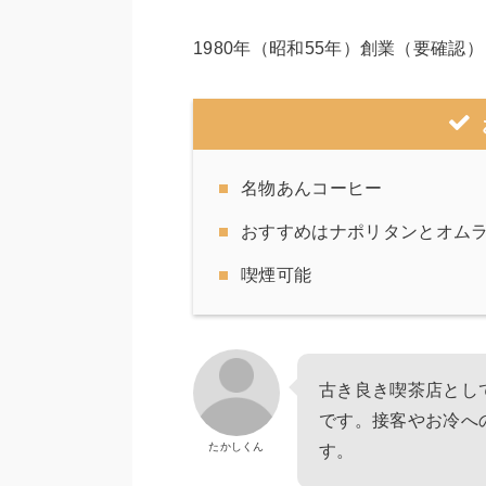
1980年（昭和55年）創業（要確認）
名物あんコーヒー
おすすめはナポリタンとオム
喫煙可能
古き良き喫茶店とし
です。接客やお冷へ
たかしくん
す。