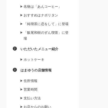
名物は「あんコーヒー」
おすすめはナポリタン
「純喫茶に恋をして」に登場
「飯尾和樹のずん喫茶」に登
場
いただいたメニュー紹介
ホットケーキ
はまゆうの店舗情報
住所情報
営業時間
支払い方法
お店からのお願い