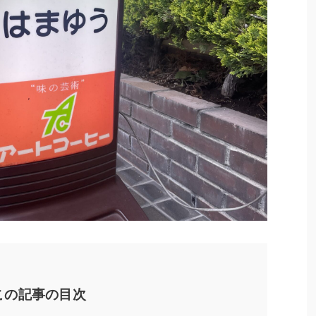
この記事の目次