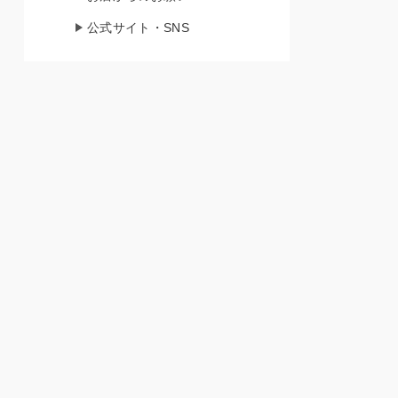
公式サイト・SNS