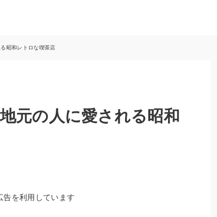
れる昭和レトロな喫茶店
地元の人に愛される昭和
広告を利用しています