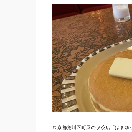
東京都荒川区町屋の喫茶店「はまゆ