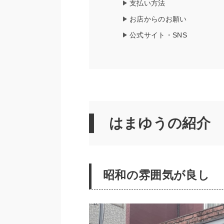
支払い方法
お店からのお願い
公式サイト・SNS
はまゆうの紹介
昭和の雰囲気が良し