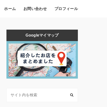
ホーム
お問い合わせ
プロフィール
Googleマイマップ