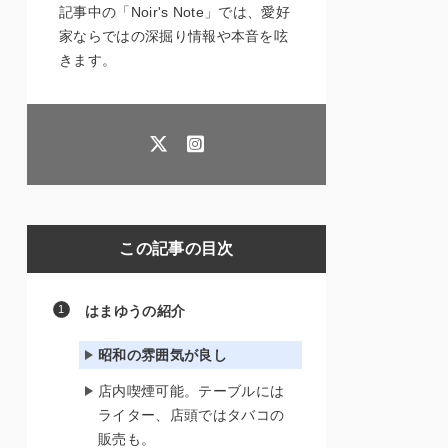
記事中の「Noir's Note」では、愛好
家ならではの深掘り情報や本音を呟
きます。
この記事の目次
はまゆうの紹介
昭和の雰囲気が良し
店内喫煙可能。テーブルには
ライター、店頭ではタバコの
販売も。