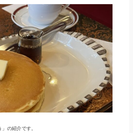
う」の紹介です。