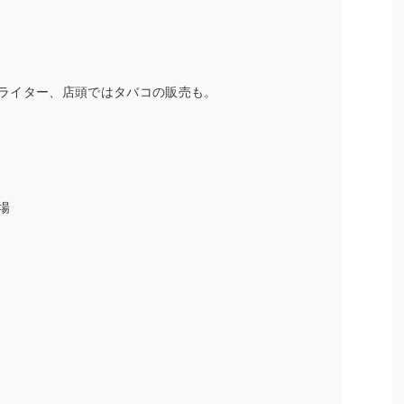
ライター、店頭ではタバコの販売も。
場