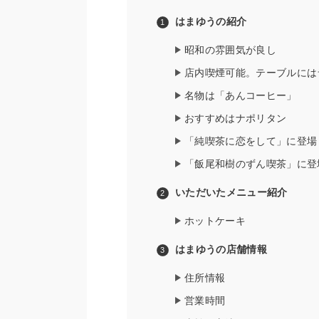
はまゆうの紹介
昭和の雰囲気が良し
店内喫煙可能。テーブルには
名物は「あんコーヒー」
おすすめはナポリタン
「純喫茶に恋をして」に登場
「飯尾和樹のずん喫茶」に登
いただいたメニュー紹介
ホットケーキ
はまゆうの店舗情報
住所情報
営業時間