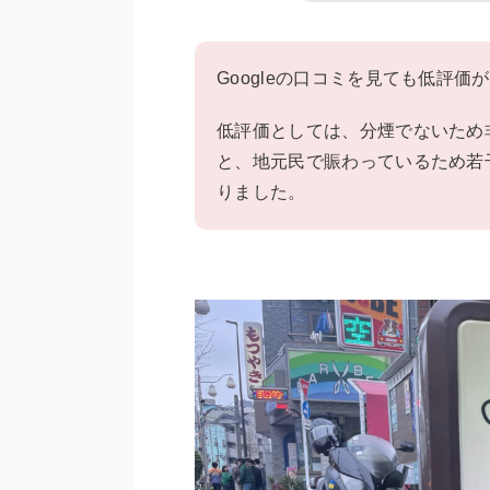
Googleの口コミを見ても低評価
低評価としては、分煙でないため
と、地元民で賑わっているため若
りました。