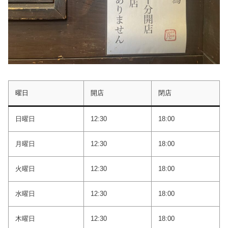
曜日
開店
閉店
日曜日
12:30
18:00
月曜日
12:30
18:00
火曜日
12:30
18:00
水曜日
12:30
18:00
木曜日
12:30
18:00