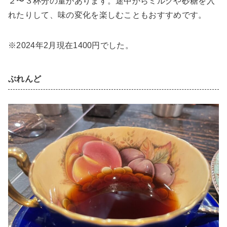
２〜３杯分の量があります。途中からミルクや砂糖を入
れたりして、味の変化を楽しむこともおすすめです。
※2024年2月現在1400円でした。
ぶれんど