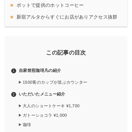
ポットで提供のホットコーヒー
新宿アルタからすぐにお店がありアクセス抜群
この記事の目次
自家焙煎珈琲凡の紹介
1500客のカップが並ぶカウンター
いただいたメニュー紹介
大人のショートケーキ ¥1,700
ガトーショコラ ¥1,000
珈琲