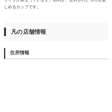
しめるカップです。
凡の店舗情報
住所情報