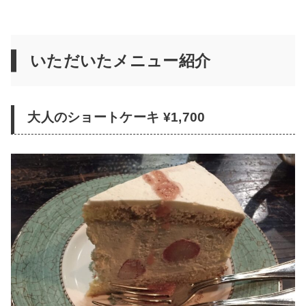
いただいたメニュー紹介
大人のショートケーキ ¥1,700