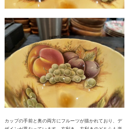
カップの手前と奥の両方にフルーツが描かれており、デ
ザインが異なっています。右利き、左利きのどちらも楽