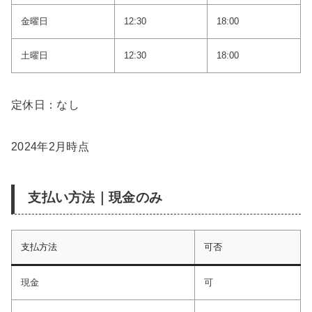
金曜日
12:30
18:00
土曜日
12:30
18:00
定休日：なし
2024年2月時点
支払い方法｜現金のみ
支払方法
可否
現金
可