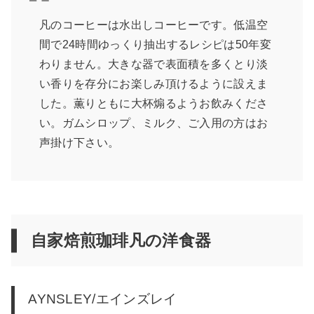
凡のコーヒーは水出しコーヒーです。低温空
間で24時間ゆっくり抽出するレシピは50年変
わりません。大きな器で表面積を多くとり淡
い香りを存分にお楽しみ頂けるように設えま
した。薫りともに大杯煽るようお飲みくださ
い。ガムシロップ、ミルク、ご入用の方はお
声掛け下さい。
自家焙煎珈琲凡の洋食器
AYNSLEY/エインズレイ