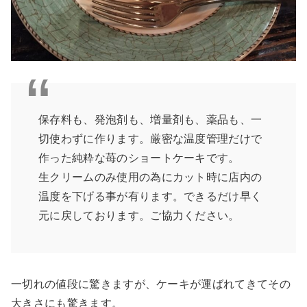
保存料も、発泡剤も、増量剤も、薬品も、一
切使わずに作ります。厳密な温度管理だけで
作った純粋な苺のショートケーキです。
生クリームのみ使用の為にカット時に店内の
温度を下げる事が有ります。できるだけ早く
元に戻しております。ご協力ください。
一切れの値段に驚きますが、ケーキが運ばれてきてその
大きさにも驚きます。