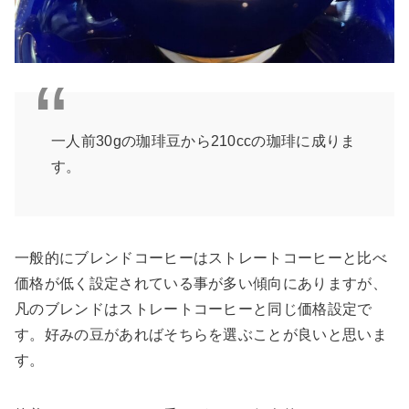
一人前30gの珈琲豆から210ccの珈琲に成りま
す。
一般的にブレンドコーヒーはストレートコーヒーと比べ
価格が低く設定されている事が多い傾向にありますが、
凡のブレンドはストレートコーヒーと同じ価格設定で
す。好みの豆があればそちらを選ぶことが良いと思いま
す。