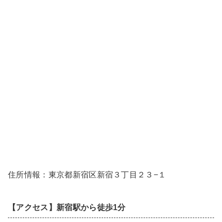
住所情報：東京都新宿区新宿３丁目２３−１
【アクセス】新宿駅から徒歩1分