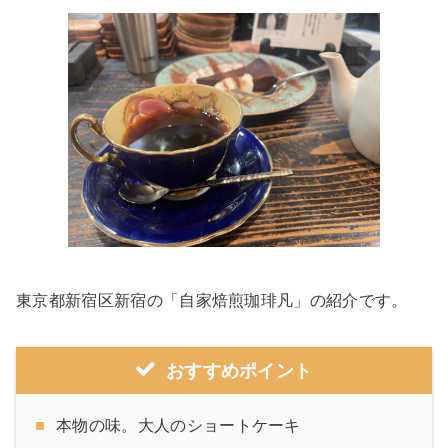
東京都新宿区新宿の「自家焙煎珈琲凡」の紹介です。
おすすめポイント
本物の味。大人のショートケーキ