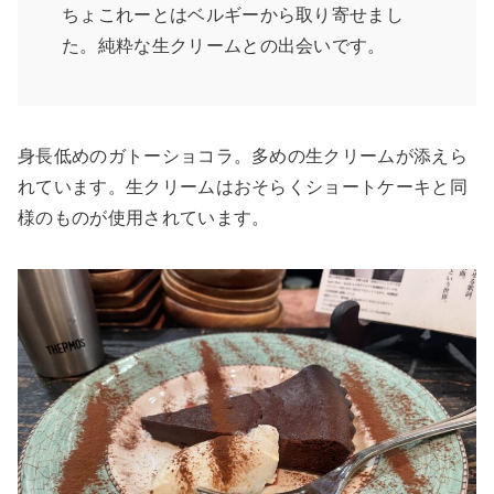
ちょこれーとはベルギーから取り寄せまし
た。純粋な生クリームとの出会いです。
身長低めのガトーショコラ。多めの生クリームが添えら
れています。生クリームはおそらくショートケーキと同
様のものが使用されています。