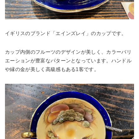
イギリスのブランド「エインズレイ」のカップです。
カップ内側のフルーツのデザインが美しく、カラーバリ
エーションが豊富なパターンとなっています。ハンドル
や縁の金が美しく高級感もある1客です。