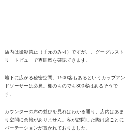
店内は撮影禁止（手元のみ可）ですが、、グーグルスト
リートビューで雰囲気を確認できます。
地下に広がる秘密空間。1500客もあるというカップアン
ドソーサーは必見。棚のものでも800客はあるそうで
す。
カウンターの席の並びを見ればわかる通り、店内はあま
り空間に余裕がありません。私が訪問した際は席ごとに
パーテーションが置かれておりました。