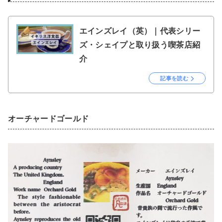
エインズレイ（英）｜代表シリー
ズ・シェイプと取り扱う喫茶店紹
介
記事を読む
オーチャードゴールド