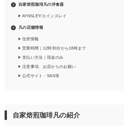
自家焙煎珈琲凡の洋食器
AYNSLEY/エインズレイ
凡の店舗情報
住所情報
営業時間｜12時30分から18時まで
支払い方法｜現金のみ
注意事項、お店からのお願い
公式サイト・SNS等
自家焙煎珈琲凡の紹介