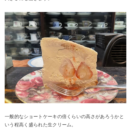
一般的なショートケーキの倍くらいの高さがあろうかと
いう程高く盛られた生クリーム。