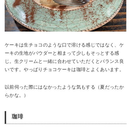
ケーキは生チョコのような口で溶ける感じではなく、ケ
ーキの生地がパウダーと相まって少しもそっとする感
じ。生クリームと一緒に合わせていただくとバランス良
いです。やっぱりチョコケーキは珈琲とよくあいます。
以前伺った際にはなかったような気もする（夏だったか
らかな。）
珈琲