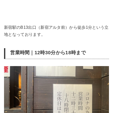
新宿駅のB13出口（新宿アルタ前）から徒歩1分という立
地となっております。
営業時間｜12時30分から18時まで