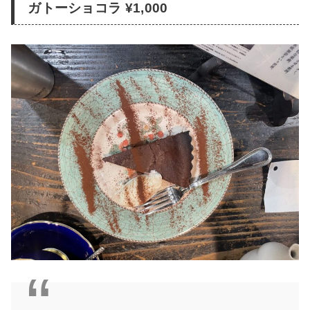
ガトーショコラ ¥1,000